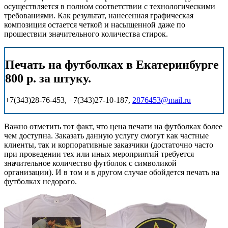
осуществляется в полном соответствии с технологическими
требованиями. Как результат, нанесенная графическая
композиция остается четкой и насыщенной даже по
прошествии значительного количества стирок.
Печать на футболках в Екатеринбурге
800 р. за штуку.
+7(343)28-76-453, +7(343)27-10-187,
2876453@mail.ru
Важно отметить тот факт, что цена печати на футболках более
чем доступна. Заказать данную услугу смогут как частные
клиенты, так и корпоративные заказчики (достаточно часто
при проведении тех или иных мероприятий требуется
значительное количество футболок с символикой
организации). И в том и в другом случае обойдется печать на
футболках недорого.