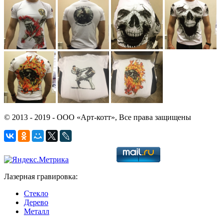
© 2013 - 2019 - ООО «Арт-котт», Все права защищены
Лазерная гравировка:
Стекло
Дерево
Металл