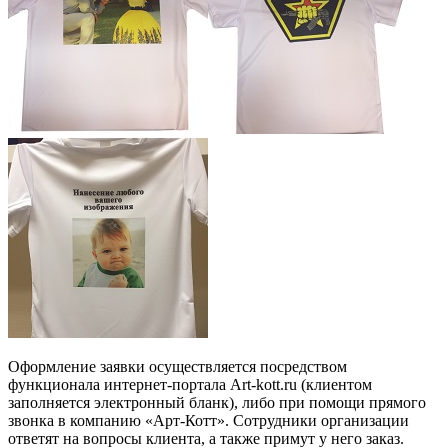
Оформление заявки осуществляется посредством
функционала интернет-портала Art-kott.ru (клиентом
заполняется электронный бланк), либо при помощи прямого
звонка в компанию «Арт-Котт». Сотрудники организации
ответят на вопросы клиента, а также примут у него заказ.