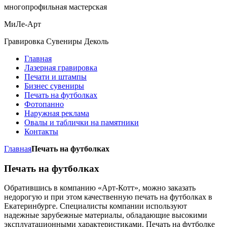
многопрофильная мастерская
МиЛе-Арт
Гравировка Сувениры Деколь
Главная
Лазерная гравировка
Печати и штампы
Бизнес сувениры
Печать на футболках
Фотопанно
Наружная реклама
Овалы и таблички на памятники
Контакты
Главная
Печать на футболках
Печать на футболках
Обратившись в компанию «Арт-Котт», можно заказать
недорогую и при этом качественную печать на футболках в
Екатеринбурге. Специалисты компании используют
надежные зарубежные материалы, обладающие высокими
эксплуатационными характеристиками. Печать на футболке