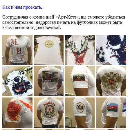
Как к нам проехать.
Сотрудничая с компанией «Арт-Котт», вы сможете убедиться
самостоятельно: недорогая печать на футболках может быть
качественной и долговечной.